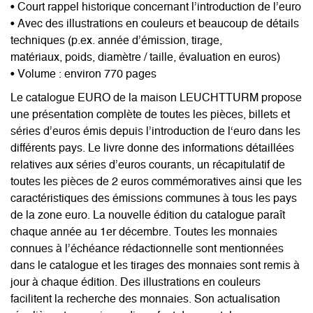
• Court rappel historique concernant l’introduction de l’euro
• Avec des illustrations en couleurs et beaucoup de détails
techniques (p.ex. année d’émission, tirage,
matériaux, poids, diamètre / taille, évaluation en euros)
• Volume : environ 770 pages
Le catalogue EURO de la maison LEUCHTTURM propose
une présentation complète de toutes les pièces, billets et
séries d’euros émis depuis l’introduction de l‘euro dans les
différents pays. Le livre donne des informations détaillées
relatives aux séries d’euros courants, un récapitulatif de
toutes les pièces de 2 euros commémoratives ainsi que les
caractéristiques des émissions communes à tous les pays
de la zone euro. La nouvelle édition du catalogue paraît
chaque année au 1er décembre. Toutes les monnaies
connues à l’échéance rédactionnelle sont mentionnées
dans le catalogue et les tirages des monnaies sont remis à
jour à chaque édition. Des illustrations en couleurs
facilitent la recherche des monnaies. Son actualisation