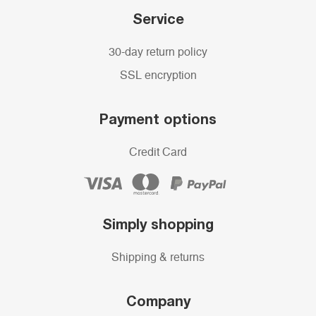
Service
30-day return policy
SSL encryption
Payment options
Credit Card
Simply shopping
Shipping & returns
Company