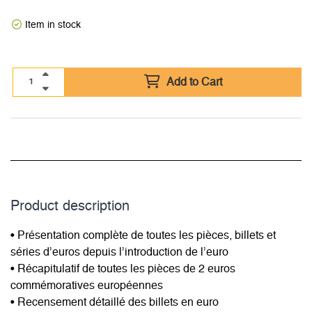
Item in stock
Add to Cart
Product description
• Présentation complète de toutes les pièces, billets et
séries d’euros depuis l’introduction de l’euro
• Récapitulatif de toutes les pièces de 2 euros
commémoratives européennes
• Recensement détaillé des billets en euro