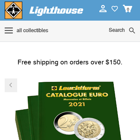
0
Search
all collectibles
Free shipping on orders over $150.