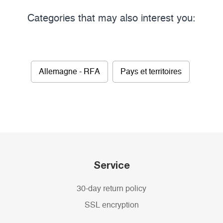
Categories that may also interest you:
Allemagne - RFA
Pays et territoires
Service
30-day return policy
SSL encryption