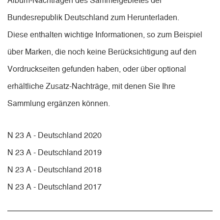
Album-Nachträgen des Sammelgebietes der
Bundesrepublik Deutschland zum Herunterladen.
Diese enthalten wichtige Informationen, so zum Beispiel
über Marken, die noch keine Berücksichtigung auf den
Vordruckseiten gefunden haben, oder über optional
erhältliche Zusatz-Nachträge, mit denen Sie Ihre
Sammlung ergänzen können.
N 23 A - Deutschland 2020
N 23 A - Deutschland 2019
N 23 A - Deutschland 2018
N 23 A - Deutschland 2017