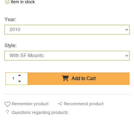
Item in stock
Year:
Style:
Add to Cart
Remember product
Recommend product
Questions regarding products