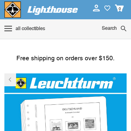
0
Search
all collectibles
Free shipping on orders over $150.