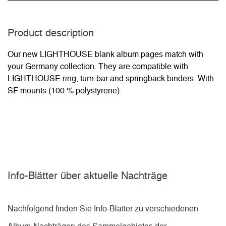
Product description
Our new LIGHTHOUSE blank album pages match with
your Germany collection. They are compatible with
LIGHTHOUSE ring, turn-bar and springback binders. With
SF mounts (100 % polystyrene).
Info-Blätter über aktuelle Nachträge
Nachfolgend finden Sie Info-Blätter zu verschiedenen