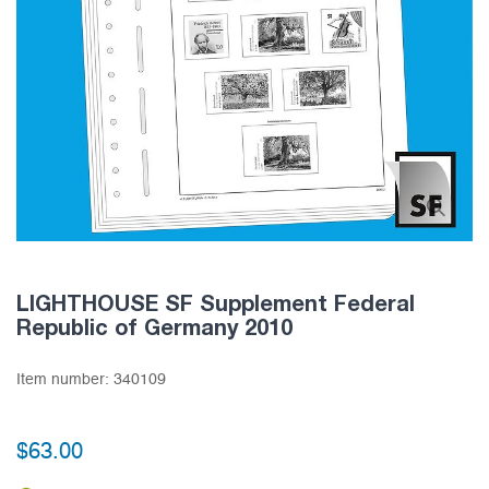
LIGHTHOUSE SF Supplement Federal
Republic of Germany 2010
Item number:
340109
$63.00