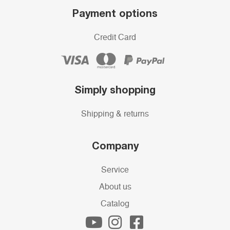
Payment options
Credit Card
Simply shopping
Shipping & returns
Company
Service
About us
Catalog